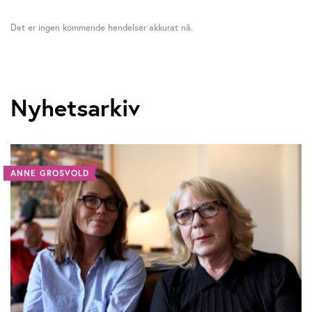
Det er ingen kommende hendelser akkurat nå.
Nyhetsarkiv
ANNE GROSVOLD