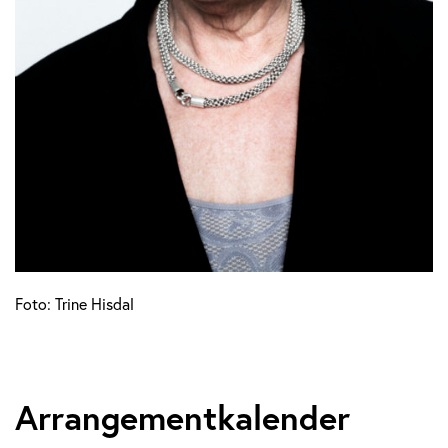
Foto: Trine Hisdal
Arrangementkalender