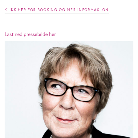
KLIKK HER FOR BOOKING OG MER INFORMASJON
Last ned pressebilde her