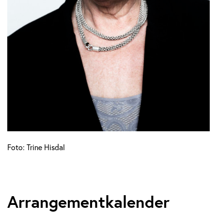
Foto: Trine Hisdal
Arrangementkalender