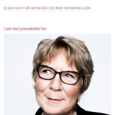
KLIKK HER FOR BOOKING OG MER INFORMASJON
Last ned pressebilde her