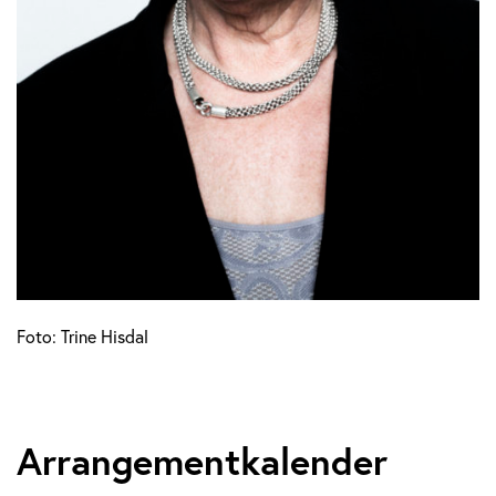
Foto: Trine Hisdal
Arrangementkalender