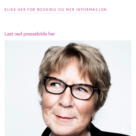
KLIKK HER FOR BOOKING OG MER INFORMASJON
Last ned pressebilde her