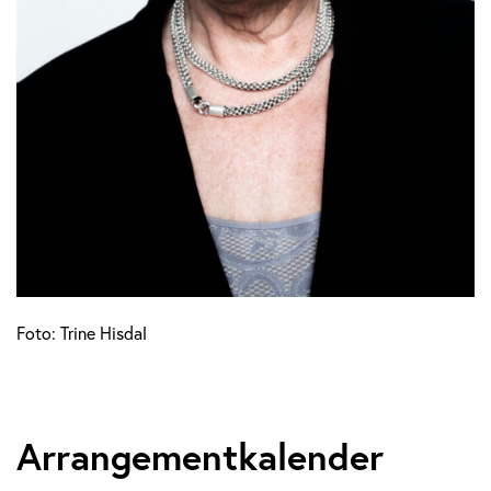
Foto: Trine Hisdal
Arrangementkalender