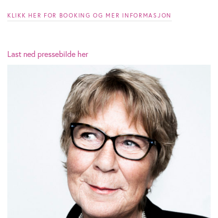
KLIKK HER FOR BOOKING OG MER INFORMASJON
Last ned pressebilde her