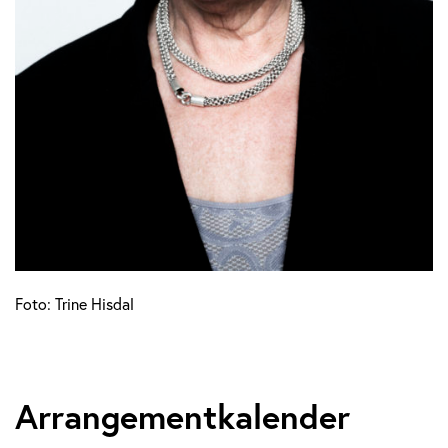
Foto: Trine Hisdal
Arrangementkalender