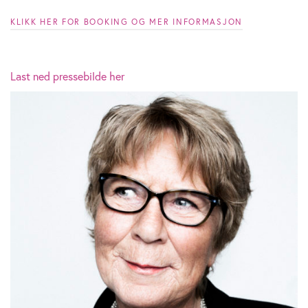
KLIKK HER FOR BOOKING OG MER INFORMASJON
Last ned pressebilde her