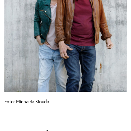
Foto: Michaela Klouda