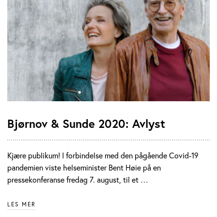
Bjørnov & Sunde 2020: Avlyst
Kjære publikum! I forbindelse med den pågående Covid-19
pandemien viste helseminister Bent Høie på en
pressekonferanse fredag 7. august, til et …
LES MER