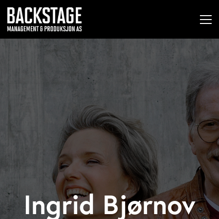
Ingrid Bjørnov