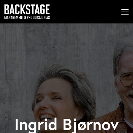
Ingrid Bjørnov