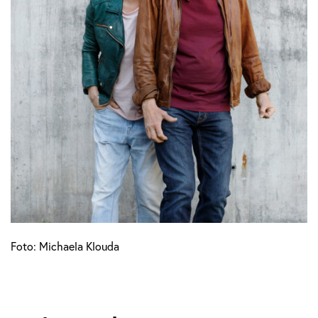
Foto: Michaela Klouda