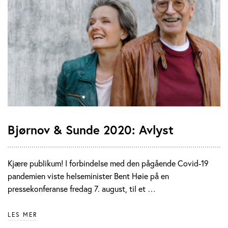
Bjørnov & Sunde 2020: Avlyst
Kjære publikum! I forbindelse med den pågående Covid-19
pandemien viste helseminister Bent Høie på en
pressekonferanse fredag 7. august, til et …
LES MER