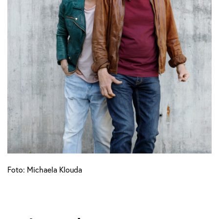
Foto: Michaela Klouda