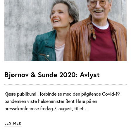
Bjørnov & Sunde 2020: Avlyst
Kjære publikum! I forbindelse med den pågående Covid-19
pandemien viste helseminister Bent Høie på en
pressekonferanse fredag 7. august, til et …
LES MER