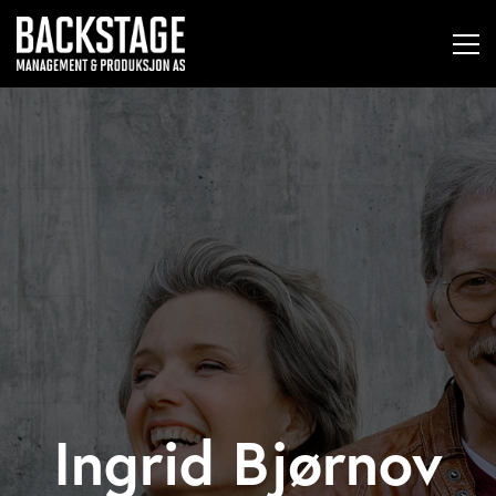
Ingrid Bjørnov