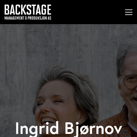
Ingrid Bjørnov