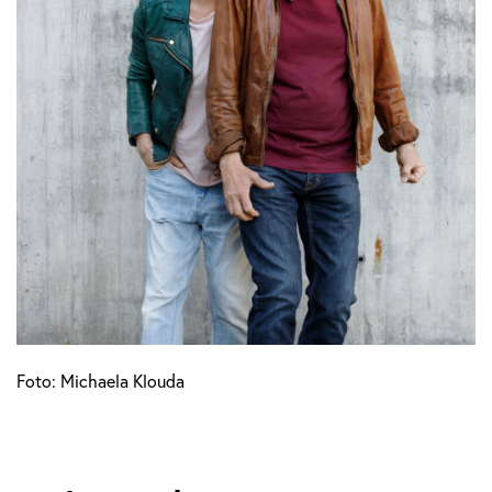
Foto: Michaela Klouda