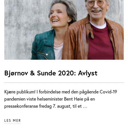
Bjørnov & Sunde 2020: Avlyst
Kjære publikum! I forbindelse med den pågående Covid-19
pandemien viste helseminister Bent Høie på en
pressekonferanse fredag 7. august, til et …
LES MER