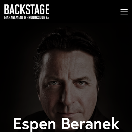
Espen Beranek