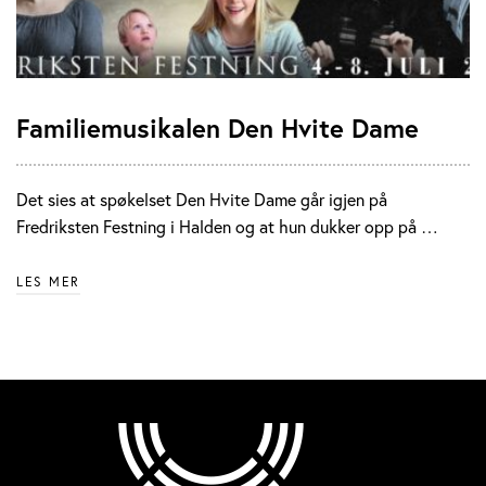
Familiemusikalen Den Hvite Dame
Det sies at spøkelset Den Hvite Dame går igjen på
Fredriksten Festning i Halden og at hun dukker opp på …
LES MER