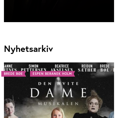
Nyhetsarkiv
BREDE BØE
ESPEN BERANEK HOLM