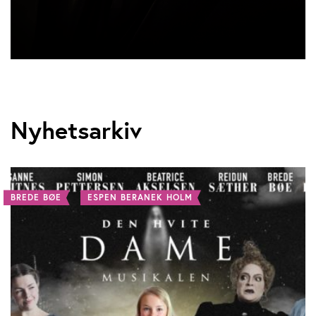
Nyhetsarkiv
BREDE BØE
ESPEN BERANEK HOLM