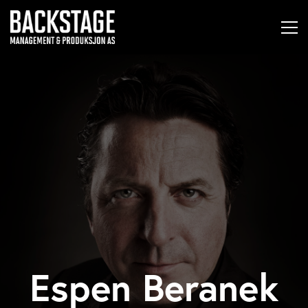
Espen Beranek