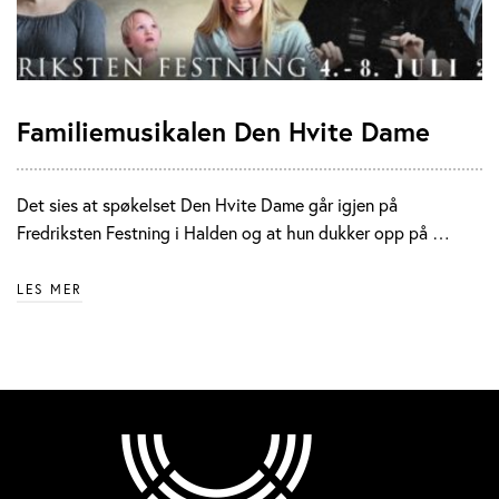
Familiemusikalen Den Hvite Dame
Det sies at spøkelset Den Hvite Dame går igjen på
Fredriksten Festning i Halden og at hun dukker opp på …
LES MER