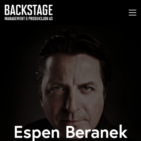
Espen Beranek