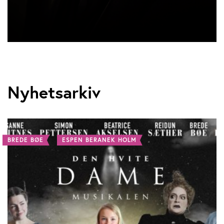
Nyhetsarkiv
BREDE BØE
ESPEN BERANEK HOLM