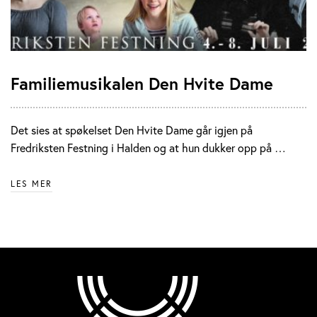
Familiemusikalen Den Hvite Dame
Det sies at spøkelset Den Hvite Dame går igjen på
Fredriksten Festning i Halden og at hun dukker opp på …
LES MER