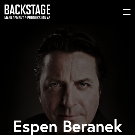
Espen Beranek