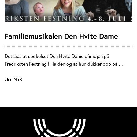
Familiemusikalen Den Hvite Dame
Det sies at spøkelset Den Hvite Dame går igjen på
Fredriksten Festning i Halden og at hun dukker opp på …
LES MER