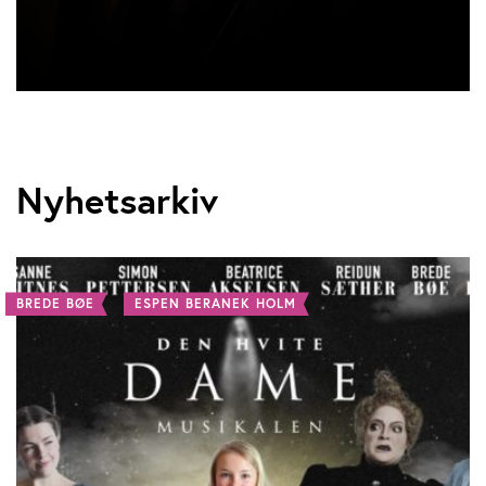
Nyhetsarkiv
BREDE BØE
ESPEN BERANEK HOLM