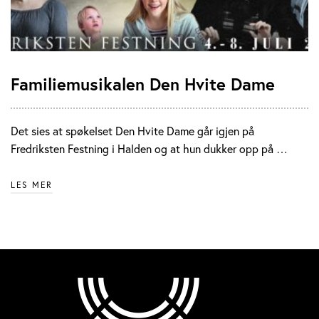
Familiemusikalen Den Hvite Dame
Det sies at spøkelset Den Hvite Dame går igjen på
Fredriksten Festning i Halden og at hun dukker opp på …
LES MER