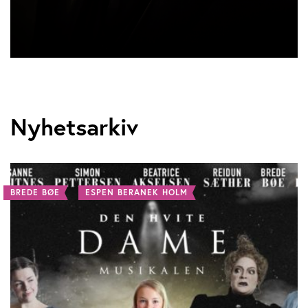
Nyhetsarkiv
BREDE BØE
ESPEN BERANEK HOLM