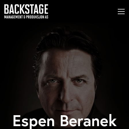
Espen Beranek