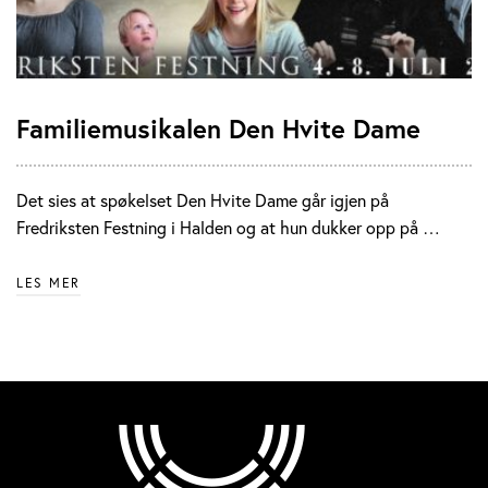
Familiemusikalen Den Hvite Dame
Det sies at spøkelset Den Hvite Dame går igjen på
Fredriksten Festning i Halden og at hun dukker opp på …
LES MER