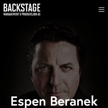
Espen Beranek