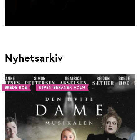
Nyhetsarkiv
BREDE BØE
ESPEN BERANEK HOLM