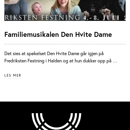
Familiemusikalen Den Hvite Dame
Det sies at spøkelset Den Hvite Dame går igjen på
Fredriksten Festning i Halden og at hun dukker opp på …
LES MER