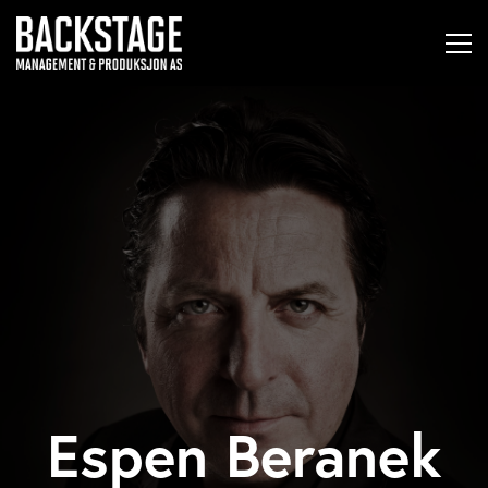
Espen Beranek