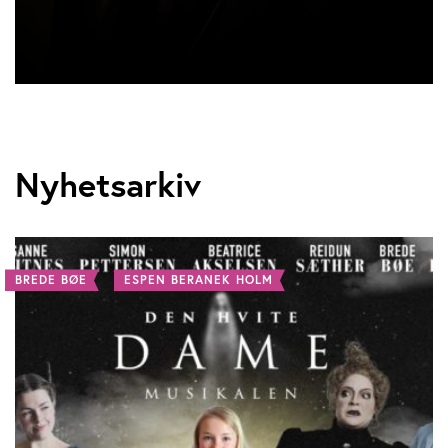
Nyhetsarkiv
BREDE BØE
ESPEN BERANEK HOLM