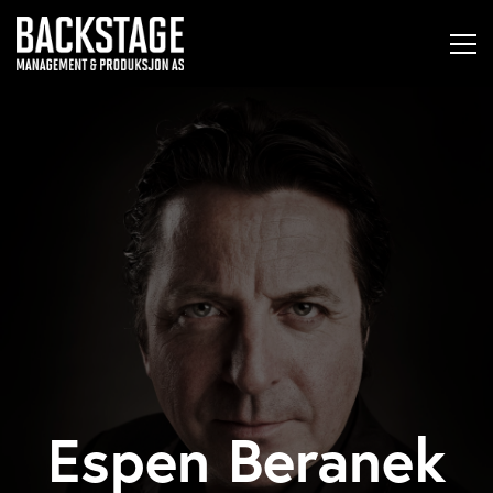
Espen Beranek