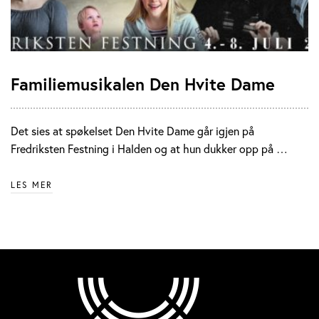
Familiemusikalen Den Hvite Dame
Det sies at spøkelset Den Hvite Dame går igjen på
Fredriksten Festning i Halden og at hun dukker opp på …
LES MER