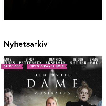
Nyhetsarkiv
BREDE BØE
ESPEN BERANEK HOLM