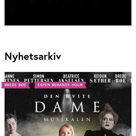
Nyhetsarkiv
BREDE BØE
ESPEN BERANEK HOLM