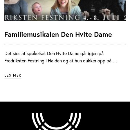
Familiemusikalen Den Hvite Dame
Det sies at spøkelset Den Hvite Dame går igjen på
Fredriksten Festning i Halden og at hun dukker opp på …
LES MER