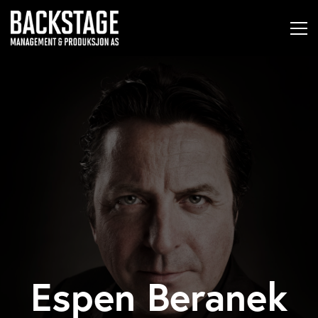
Espen Beranek