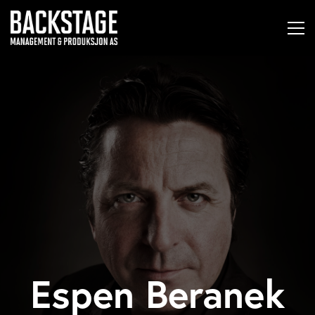
Espen Beranek