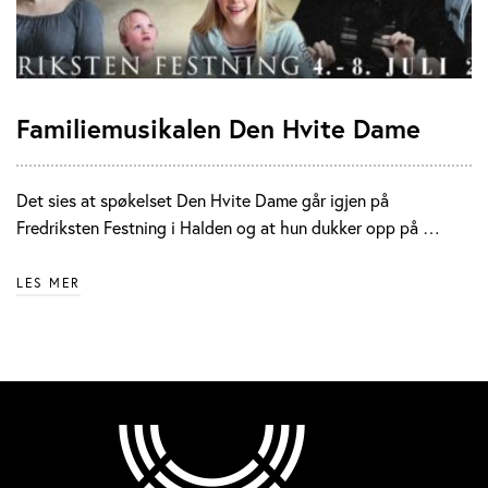
Familiemusikalen Den Hvite Dame
Det sies at spøkelset Den Hvite Dame går igjen på
Fredriksten Festning i Halden og at hun dukker opp på …
LES MER