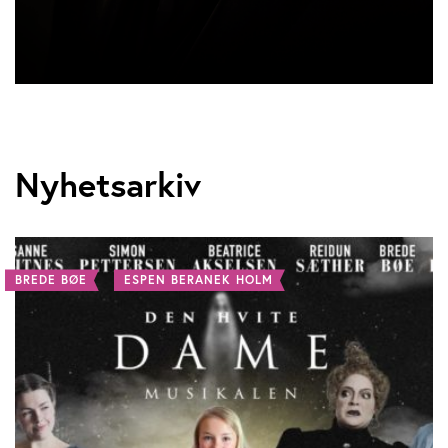
Nyhetsarkiv
BREDE BØE
ESPEN BERANEK HOLM