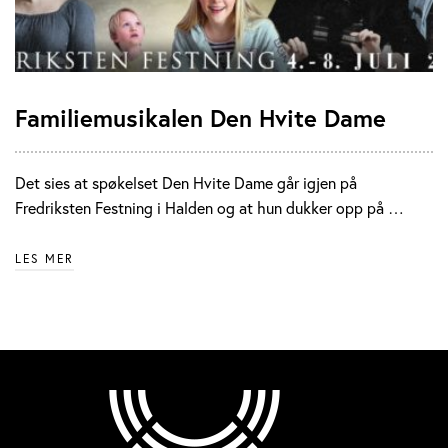
Familiemusikalen Den Hvite Dame
Det sies at spøkelset Den Hvite Dame går igjen på
Fredriksten Festning i Halden og at hun dukker opp på …
LES MER