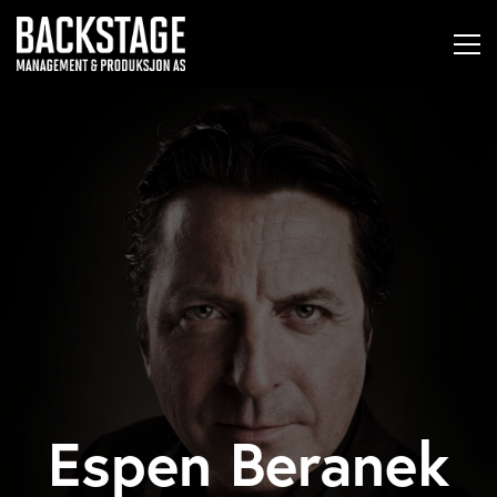
Espen Beranek