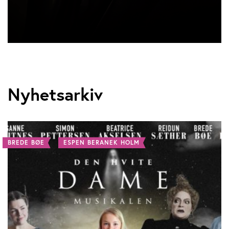
Nyhetsarkiv
BREDE BØE
ESPEN BERANEK HOLM