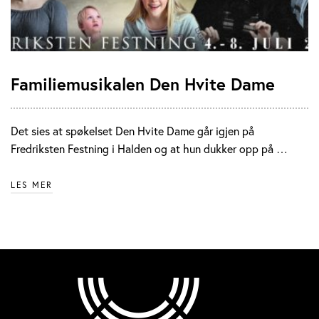
Familiemusikalen Den Hvite Dame
Det sies at spøkelset Den Hvite Dame går igjen på
Fredriksten Festning i Halden og at hun dukker opp på …
LES MER