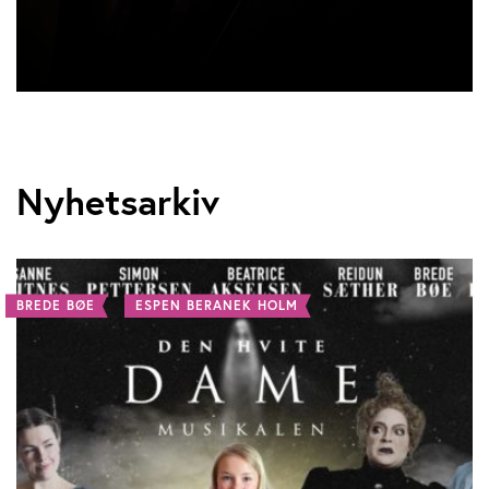
Nyhetsarkiv
BREDE BØE
ESPEN BERANEK HOLM