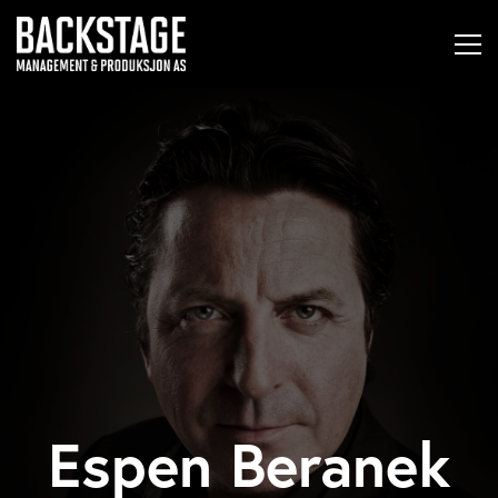
Espen Beranek