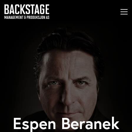
Espen Beranek