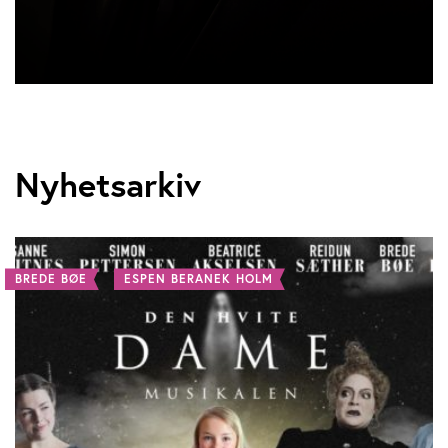
Nyhetsarkiv
BREDE BØE
ESPEN BERANEK HOLM