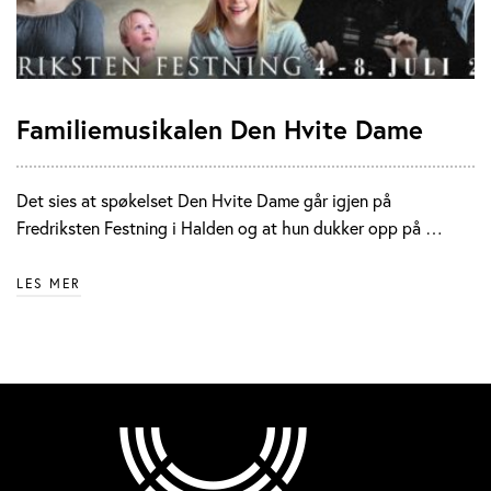
Familiemusikalen Den Hvite Dame
Det sies at spøkelset Den Hvite Dame går igjen på
Fredriksten Festning i Halden og at hun dukker opp på …
LES MER