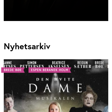
Nyhetsarkiv
BREDE BØE
ESPEN BERANEK HOLM