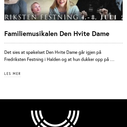
Familiemusikalen Den Hvite Dame
Det sies at spøkelset Den Hvite Dame går igjen på
Fredriksten Festning i Halden og at hun dukker opp på …
LES MER