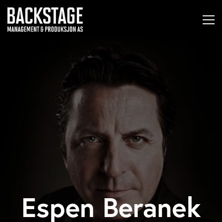
Espen Beranek