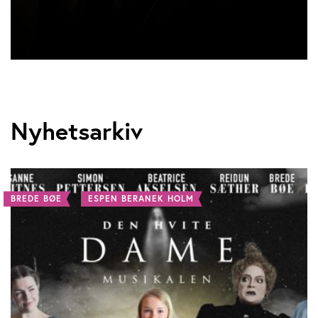
Nyhetsarkiv
BREDE BØE
ESPEN BERANEK HOLM