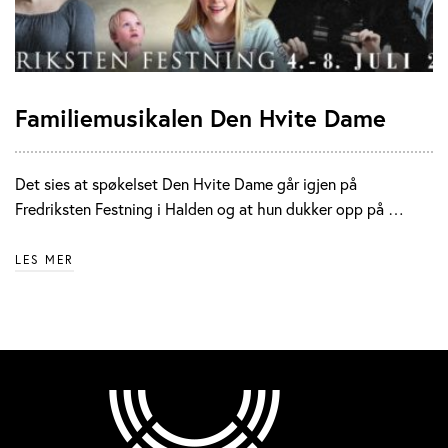
Familiemusikalen Den Hvite Dame
Det sies at spøkelset Den Hvite Dame går igjen på
Fredriksten Festning i Halden og at hun dukker opp på …
LES MER