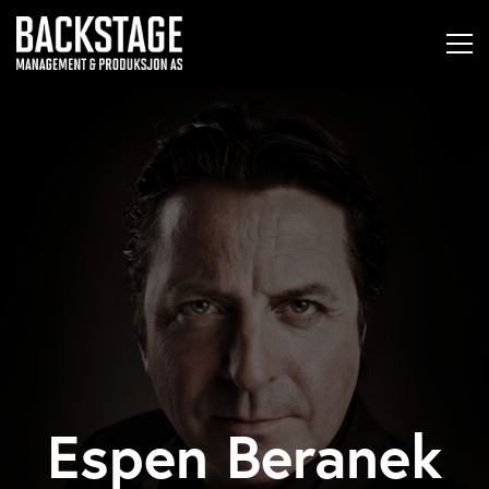
Espen Beranek