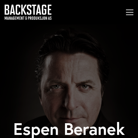
Espen Beranek