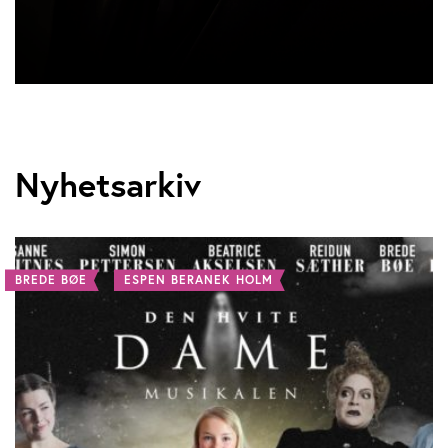
Nyhetsarkiv
BREDE BØE
ESPEN BERANEK HOLM