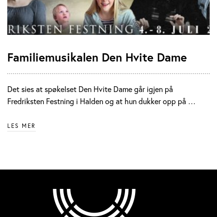
Familiemusikalen Den Hvite Dame
Det sies at spøkelset Den Hvite Dame går igjen på
Fredriksten Festning i Halden og at hun dukker opp på …
LES MER