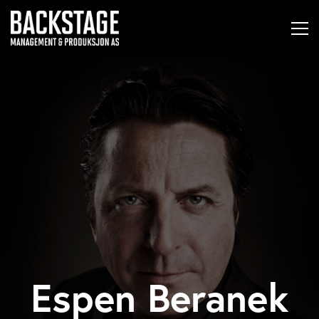
Espen Beranek