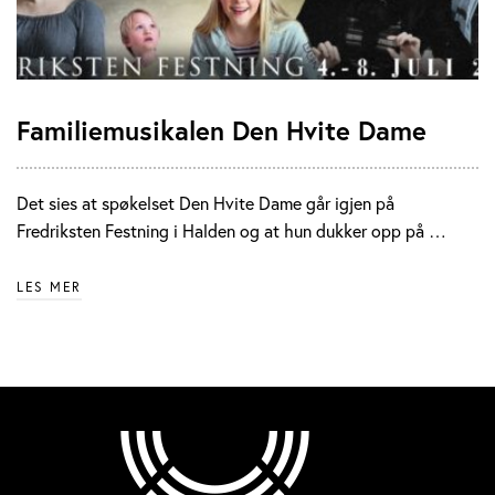
Familiemusikalen Den Hvite Dame
Det sies at spøkelset Den Hvite Dame går igjen på
Fredriksten Festning i Halden og at hun dukker opp på …
LES MER