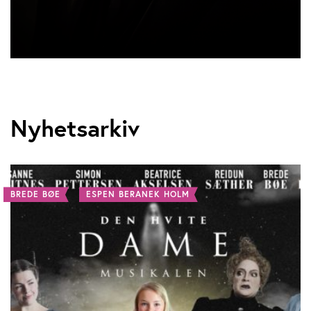
Nyhetsarkiv
BREDE BØE
ESPEN BERANEK HOLM