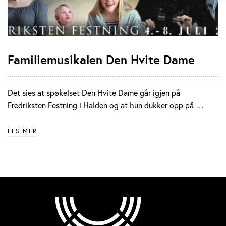
Familiemusikalen Den Hvite Dame
Det sies at spøkelset Den Hvite Dame går igjen på
Fredriksten Festning i Halden og at hun dukker opp på …
LES MER