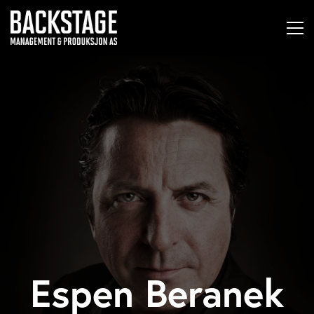
Espen Beranek