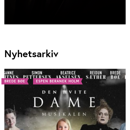
Nyhetsarkiv
BREDE BØE
ESPEN BERANEK HOLM