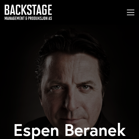
Espen Beranek