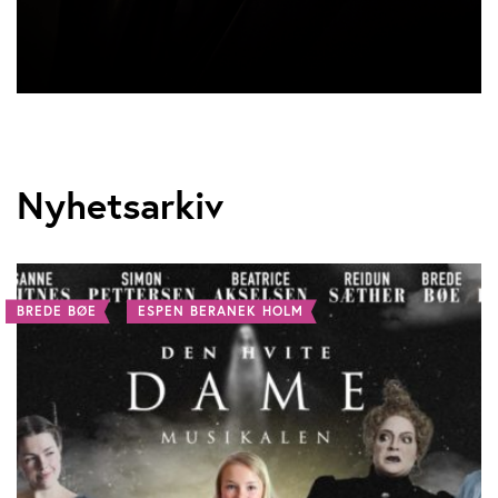
Nyhetsarkiv
BREDE BØE
ESPEN BERANEK HOLM