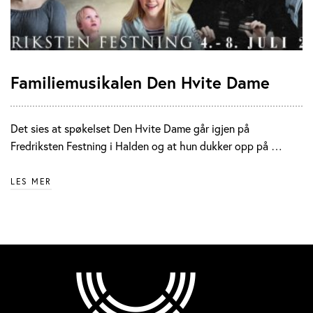
Familiemusikalen Den Hvite Dame
Det sies at spøkelset Den Hvite Dame går igjen på
Fredriksten Festning i Halden og at hun dukker opp på …
LES MER