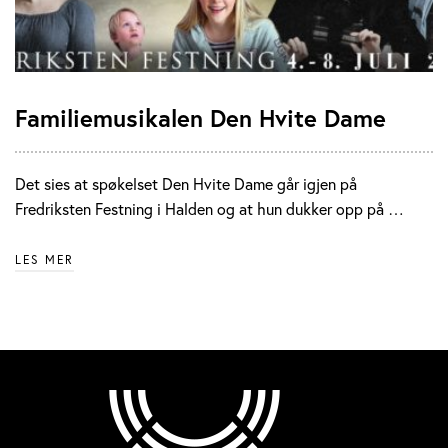
Familiemusikalen Den Hvite Dame
Det sies at spøkelset Den Hvite Dame går igjen på
Fredriksten Festning i Halden og at hun dukker opp på …
LES MER