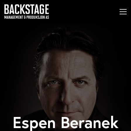
Espen Beranek