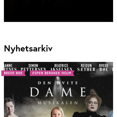
Nyhetsarkiv
BREDE BØE
ESPEN BERANEK HOLM