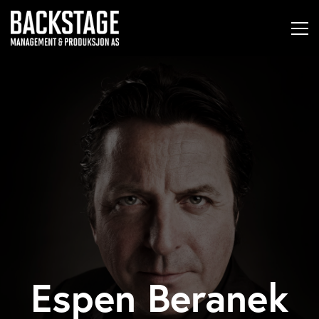
Espen Beranek