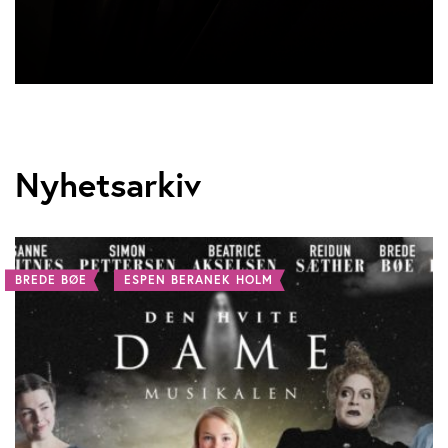
Nyhetsarkiv
BREDE BØE
ESPEN BERANEK HOLM