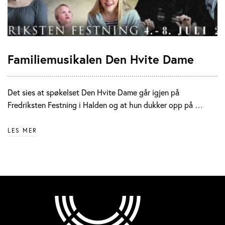
Familiemusikalen Den Hvite Dame
Det sies at spøkelset Den Hvite Dame går igjen på
Fredriksten Festning i Halden og at hun dukker opp på …
LES MER