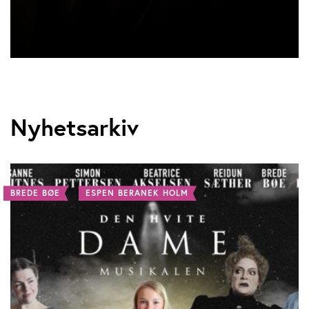
Nyhetsarkiv
BREDE BØE
ESPEN BERANEK HOLM