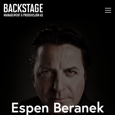
Espen Beranek