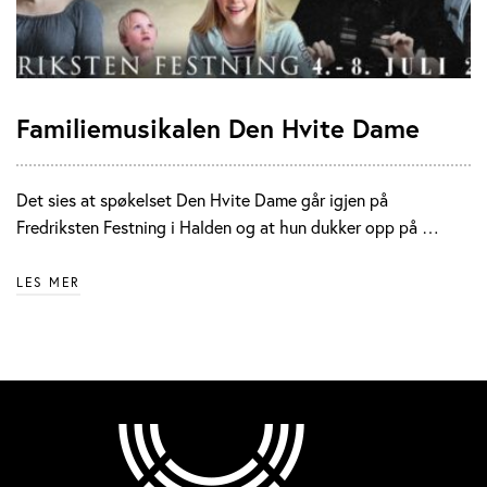
Familiemusikalen Den Hvite Dame
Det sies at spøkelset Den Hvite Dame går igjen på
Fredriksten Festning i Halden og at hun dukker opp på …
LES MER