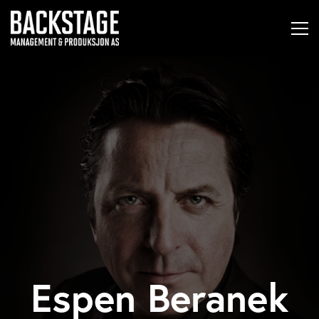
Espen Beranek