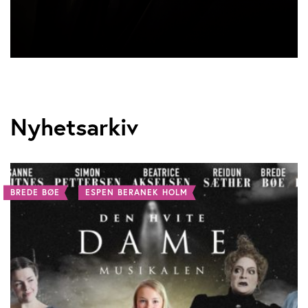
Nyhetsarkiv
BREDE BØE
ESPEN BERANEK HOLM