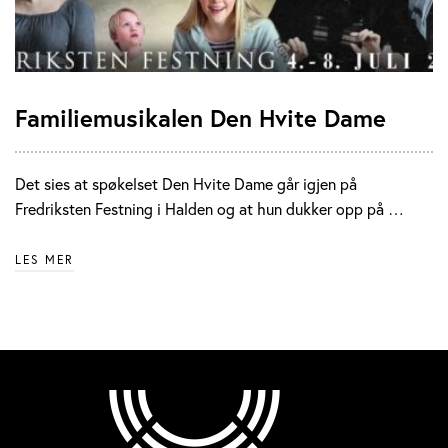
Familiemusikalen Den Hvite Dame
Det sies at spøkelset Den Hvite Dame går igjen på
Fredriksten Festning i Halden og at hun dukker opp på …
LES MER