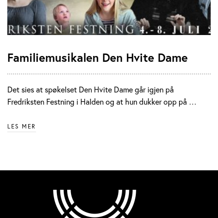
Familiemusikalen Den Hvite Dame
Det sies at spøkelset Den Hvite Dame går igjen på
Fredriksten Festning i Halden og at hun dukker opp på …
LES MER