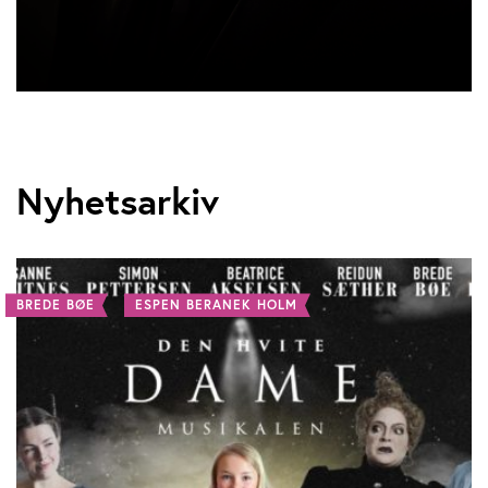
Nyhetsarkiv
BREDE BØE
ESPEN BERANEK HOLM