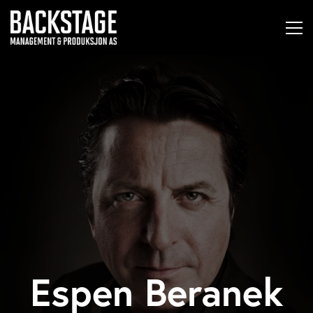
Espen Beranek