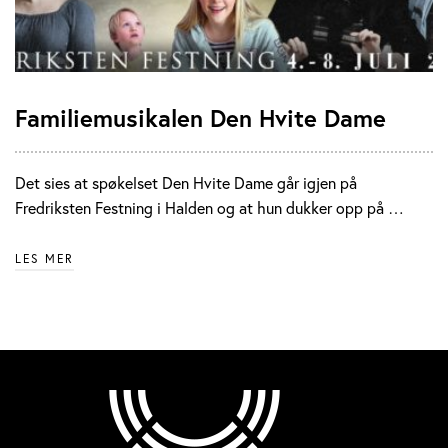
Familiemusikalen Den Hvite Dame
Det sies at spøkelset Den Hvite Dame går igjen på
Fredriksten Festning i Halden og at hun dukker opp på …
LES MER