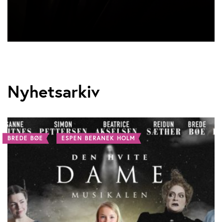
Nyhetsarkiv
BREDE BØE
ESPEN BERANEK HOLM