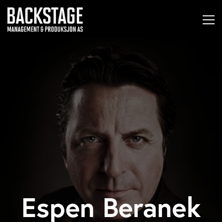
Espen Beranek