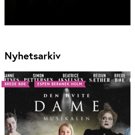
Nyhetsarkiv
BREDE BØE
ESPEN BERANEK HOLM