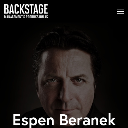
Espen Beranek