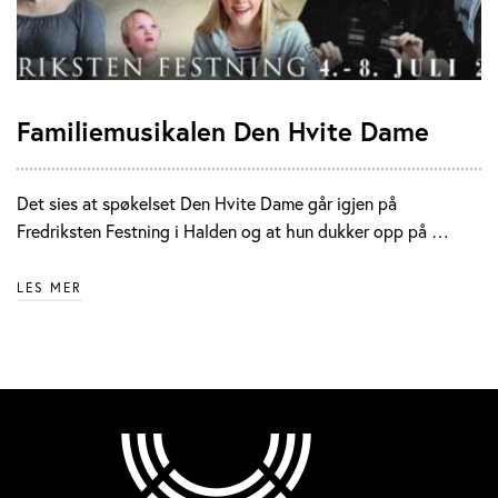
Familiemusikalen Den Hvite Dame
Det sies at spøkelset Den Hvite Dame går igjen på
Fredriksten Festning i Halden og at hun dukker opp på …
LES MER