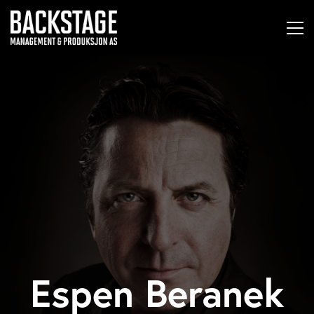
Espen Beranek