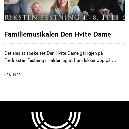
Familiemusikalen Den Hvite Dame
Det sies at spøkelset Den Hvite Dame går igjen på
Fredriksten Festning i Halden og at hun dukker opp på …
LES MER