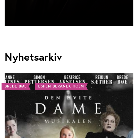
Nyhetsarkiv
BREDE BØE
ESPEN BERANEK HOLM