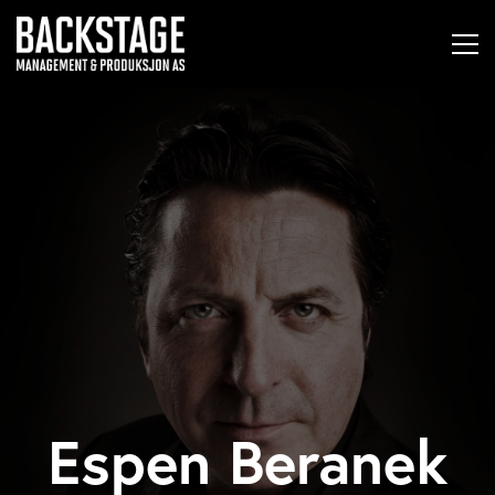
Espen Beranek