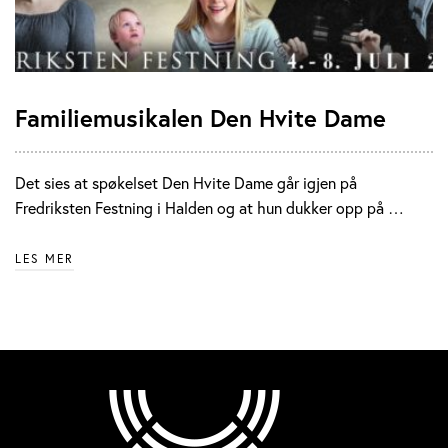
Familiemusikalen Den Hvite Dame
Det sies at spøkelset Den Hvite Dame går igjen på
Fredriksten Festning i Halden og at hun dukker opp på …
LES MER