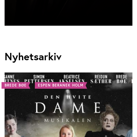
Nyhetsarkiv
BREDE BØE
ESPEN BERANEK HOLM