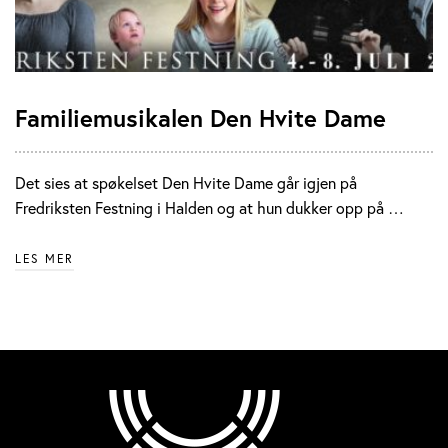
Familiemusikalen Den Hvite Dame
Det sies at spøkelset Den Hvite Dame går igjen på
Fredriksten Festning i Halden og at hun dukker opp på …
LES MER