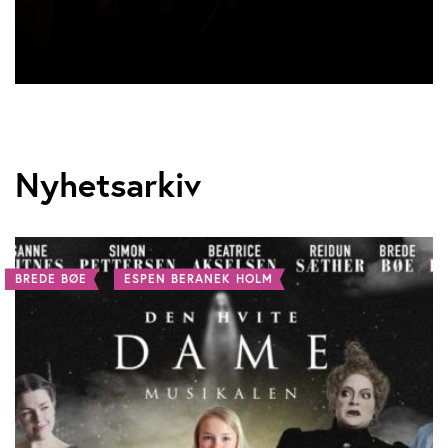
Nyhetsarkiv
BREDE BØE
ESPEN BERANEK HOLM