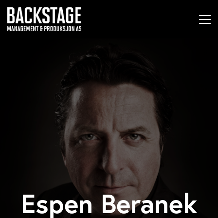
Espen Beranek