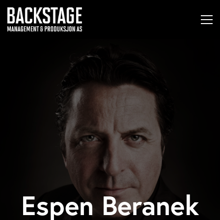
Espen Beranek