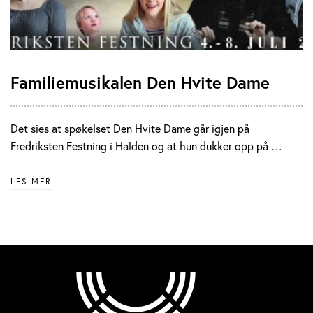
Familiemusikalen Den Hvite Dame
Det sies at spøkelset Den Hvite Dame går igjen på
Fredriksten Festning i Halden og at hun dukker opp på …
LES MER