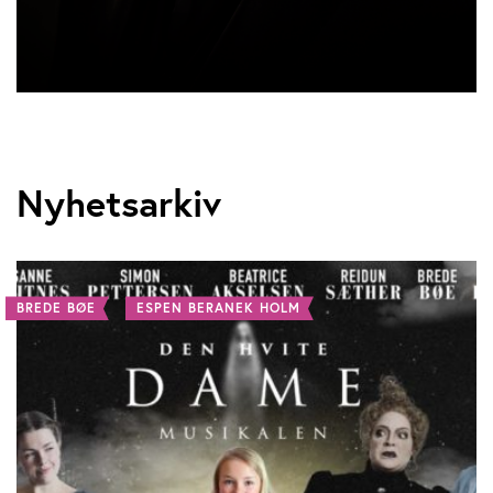
Nyhetsarkiv
BREDE BØE
ESPEN BERANEK HOLM