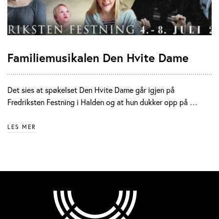
Familiemusikalen Den Hvite Dame
Det sies at spøkelset Den Hvite Dame går igjen på
Fredriksten Festning i Halden og at hun dukker opp på …
LES MER