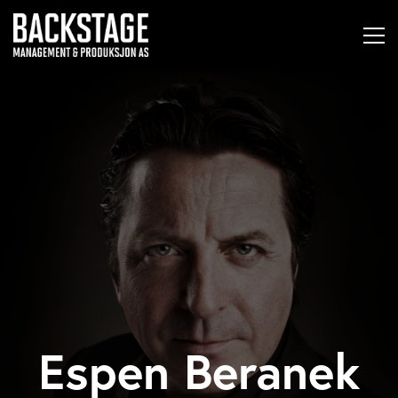
Espen Beranek