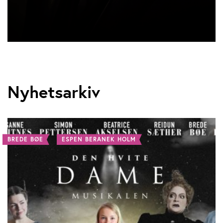
Nyhetsarkiv
BREDE BØE
ESPEN BERANEK HOLM