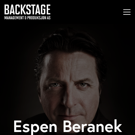
Espen Beranek