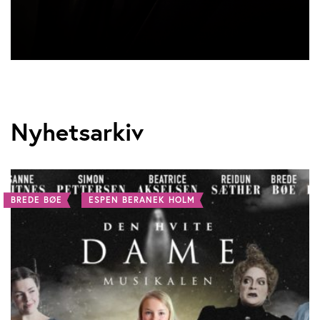
Nyhetsarkiv
BREDE BØE
ESPEN BERANEK HOLM