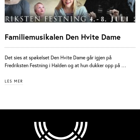
Familiemusikalen Den Hvite Dame
Det sies at spøkelset Den Hvite Dame går igjen på
Fredriksten Festning i Halden og at hun dukker opp på …
LES MER