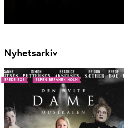
Nyhetsarkiv
BREDE BØE
ESPEN BERANEK HOLM