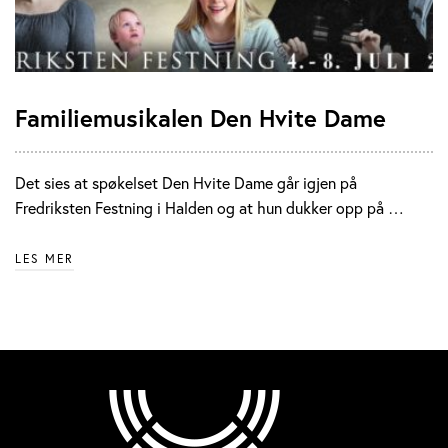
Familiemusikalen Den Hvite Dame
Det sies at spøkelset Den Hvite Dame går igjen på
Fredriksten Festning i Halden og at hun dukker opp på …
LES MER