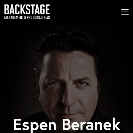
Espen Beranek