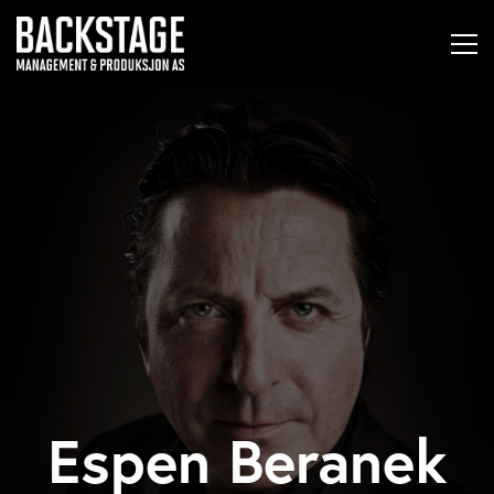
Espen Beranek