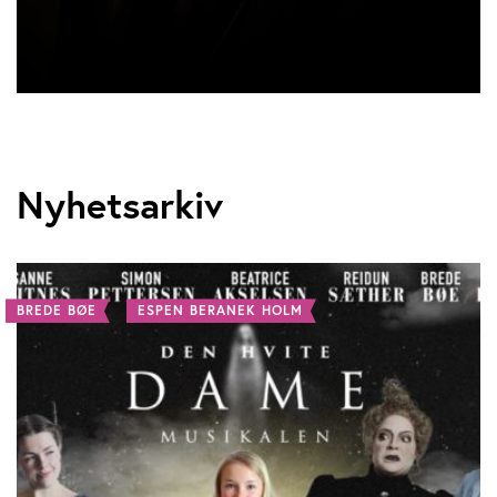
Nyhetsarkiv
BREDE BØE
ESPEN BERANEK HOLM