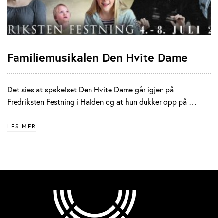
Familiemusikalen Den Hvite Dame
Det sies at spøkelset Den Hvite Dame går igjen på
Fredriksten Festning i Halden og at hun dukker opp på …
LES MER