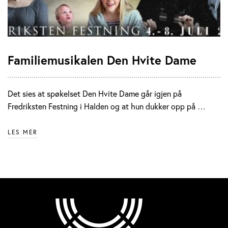
Familiemusikalen Den Hvite Dame
Det sies at spøkelset Den Hvite Dame går igjen på
Fredriksten Festning i Halden og at hun dukker opp på …
LES MER