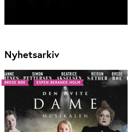
Nyhetsarkiv
BREDE BØE
ESPEN BERANEK HOLM