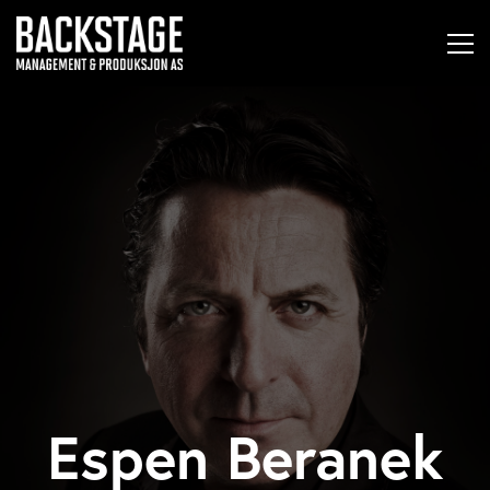
Espen Beranek