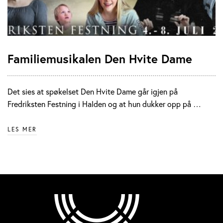
Familiemusikalen Den Hvite Dame
Det sies at spøkelset Den Hvite Dame går igjen på
Fredriksten Festning i Halden og at hun dukker opp på …
LES MER