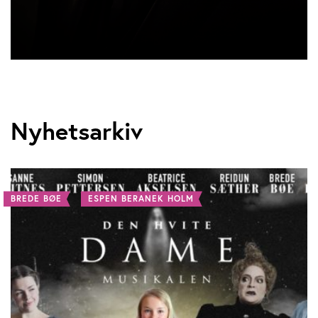
Nyhetsarkiv
BREDE BØE
ESPEN BERANEK HOLM