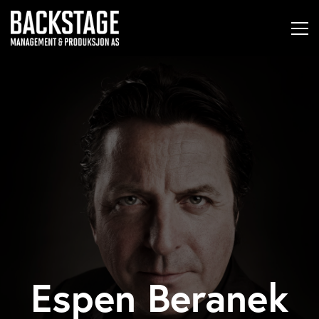
Espen Beranek