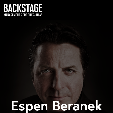
Espen Beranek