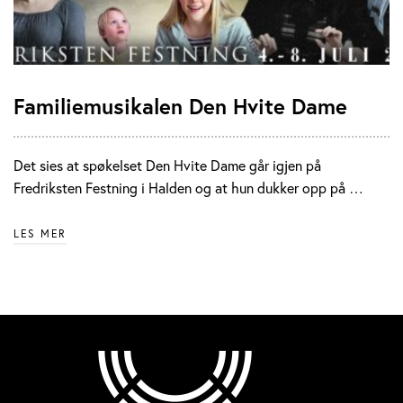
Familiemusikalen Den Hvite Dame
Det sies at spøkelset Den Hvite Dame går igjen på
Fredriksten Festning i Halden og at hun dukker opp på …
LES MER