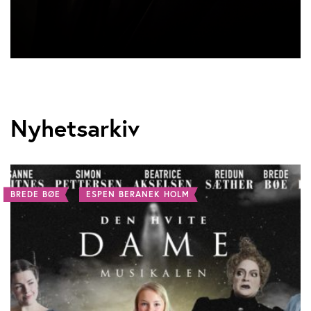
Nyhetsarkiv
BREDE BØE
ESPEN BERANEK HOLM