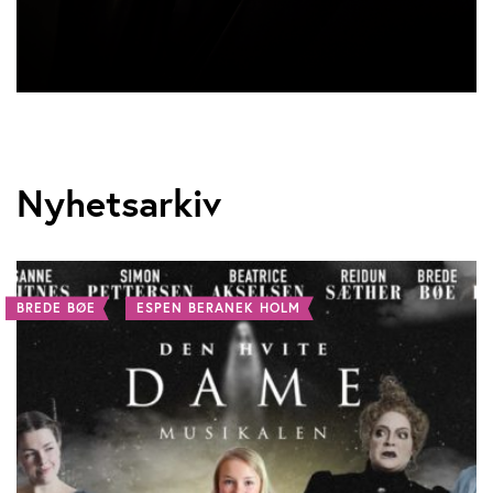
Nyhetsarkiv
BREDE BØE
ESPEN BERANEK HOLM