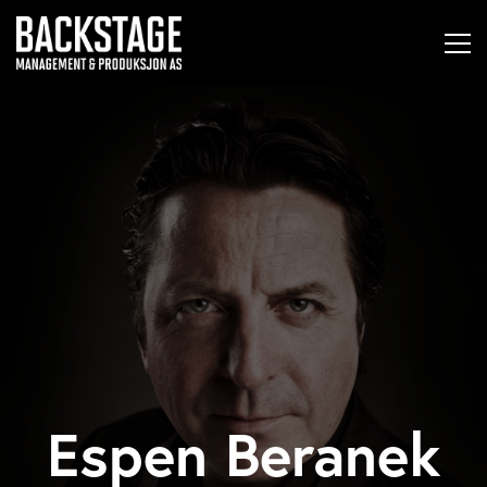
Espen Beranek