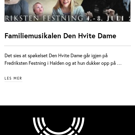
Familiemusikalen Den Hvite Dame
Det sies at spøkelset Den Hvite Dame går igjen på
Fredriksten Festning i Halden og at hun dukker opp på …
LES MER