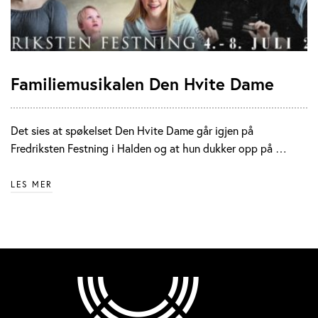
Familiemusikalen Den Hvite Dame
Det sies at spøkelset Den Hvite Dame går igjen på
Fredriksten Festning i Halden og at hun dukker opp på …
LES MER