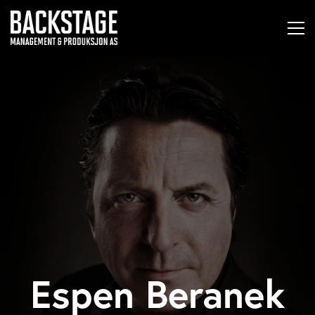
Espen Beranek