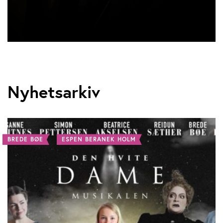
Nyhetsarkiv
BREDE BØE
ESPEN BERANEK HOLM