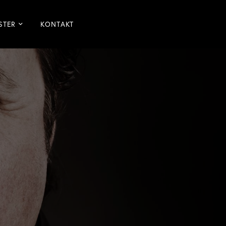
STER
KONTAKT