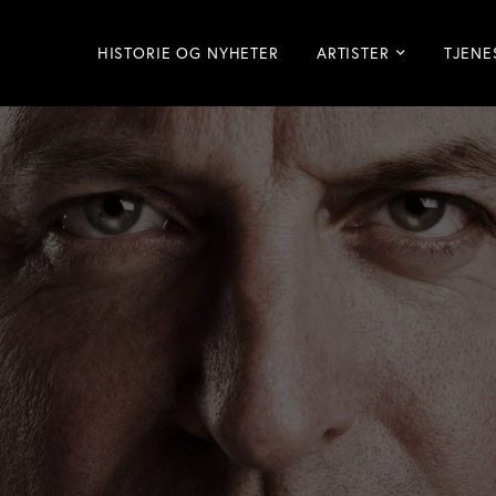
HISTORIE OG NYHETER
ARTISTER
TJENE