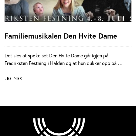
Familiemusikalen Den Hvite Dame
Det sies at spøkelset Den Hvite Dame går igjen på
Fredriksten Festning i Halden og at hun dukker opp på …
LES MER