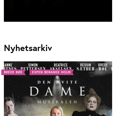
Nyhetsarkiv
BREDE BØE
ESPEN BERANEK HOLM