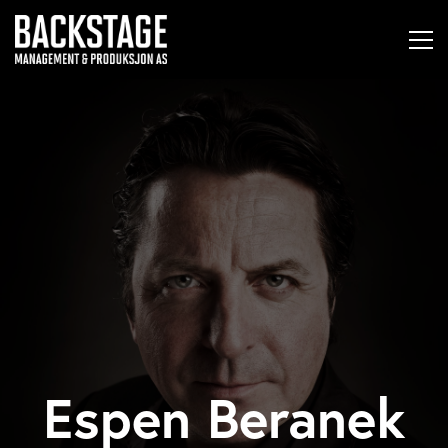
Espen Beranek